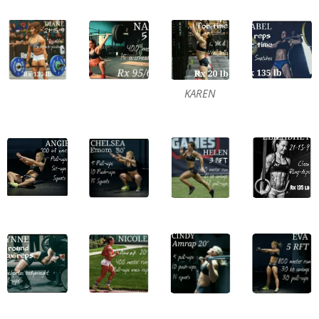
KAREN